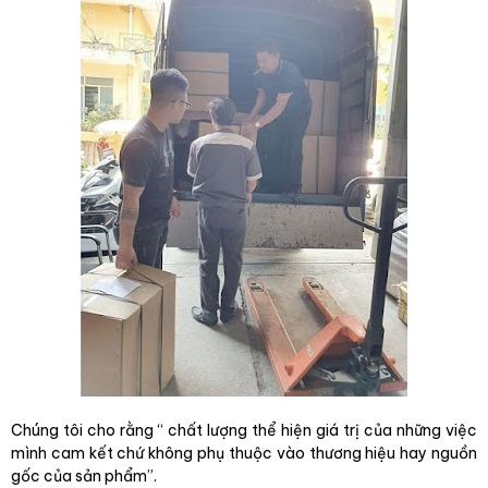
Chúng tôi cho rằng “ chất lượng thể hiện giá trị của những việc
mình cam kết chứ không phụ thuộc vào thương hiệu hay nguồn
gốc của sản phẩm”.