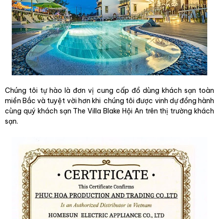
Chúng tôi tự hào là đơn vị cung cấp đồ dùng khách sạn toàn
miền Bắc và tuyệt vời hơn khi
chúng tôi được vinh dự đồng hành
cùng quý khách sạn The Villa Blake Hội An trên thị trường khách
sạn.