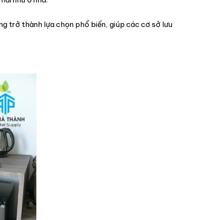
 trở thành lựa chọn phổ biến, giúp các cơ sở lưu