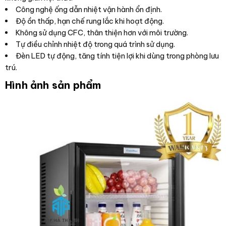
Công nghệ ống dẫn nhiệt vận hành ổn định.
Độ ồn thấp, hạn chế rung lắc khi hoạt động.
Không sử dụng CFC, thân thiện hơn với môi trường.
Tự điều chỉnh nhiệt độ trong quá trình sử dụng.
Đèn LED tự động, tăng tính tiện lợi khi dùng trong phòng lưu
trú.
Hình ảnh sản phẩm