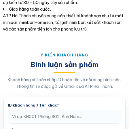
dự kiến từ 30 - 50 ngày tùy sản phẩm.
Giao hàng toàn quốc.
ATP Hà Thành chuyên cung cấp thiết bị khách sạn như tủ mát
minibar, minibar Homesun, tủ lạnh mini bar, két sắt khách sạn
và các sản phẩm tiện ích cho phòng lưu trú.
Ý KIẾN KHÁCH HÀNG
Bình luận sản phẩm
Khách hàng chỉ cần nhập ID hoặc tên và nội dung bình luận.
Thông tin sẽ được gửi về Gmail của ATP Hà Thành.
ID khách hàng / Tên khách